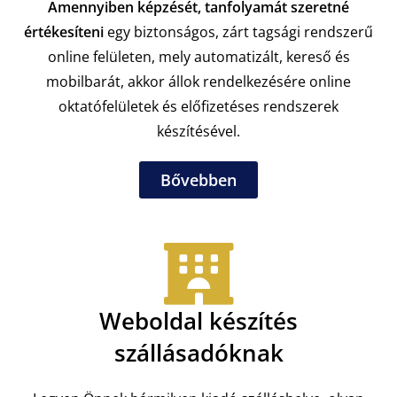
Amennyiben képzését, tanfolyamát szeretné
értékesíteni
egy biztonságos, zárt tagsági rendszerű
online felületen, mely automatizált, kereső és
mobilbarát, akkor állok rendelkezésére online
oktatófelületek és előfizetéses rendszerek
készítésével.
Bővebben
Weboldal készítés
szállásadóknak