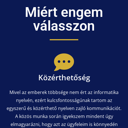
Miért engem
válasszon
Közérthetőség
Mivel az emberek többsége nem ért az informatika
nyelvén, ezért kulcsfontosságúnak tartom az
egyszerű és közérthető nyelven zajló kommunikációt.
A közös munka során igyekszem mindent úgy
elmagyarázni, hogy azt az ügyfeleim is könnyedén