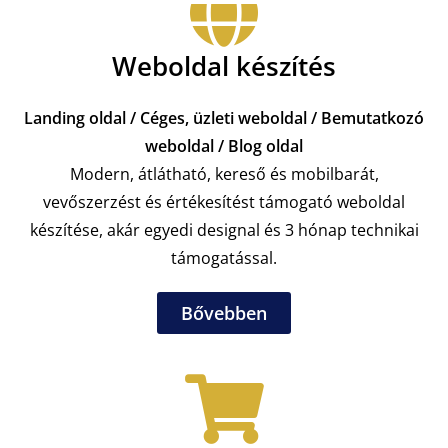
Weboldal készítés
Landing oldal / Céges, üzleti weboldal / Bemutatkozó
weboldal / Blog oldal
Modern, átlátható, kereső és mobilbarát,
vevőszerzést és értékesítést támogató weboldal
készítése, akár egyedi designal és 3 hónap technikai
támogatással.
Bővebben