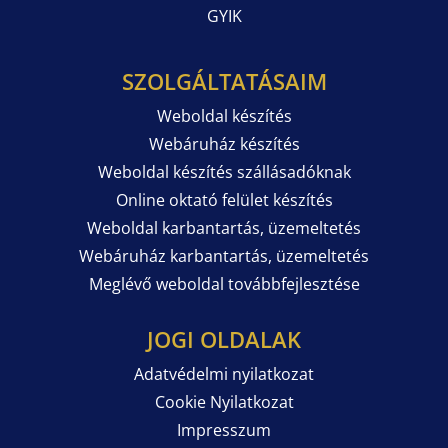
GYIK
SZOLGÁLTATÁSAIM
Weboldal készítés
Webáruház készítés
Weboldal készítés szállásadóknak
Online oktató felület készítés
Weboldal karbantartás, üzemeltetés
Webáruház karbantartás, üzemeltetés
Meglévő weboldal továbbfejlesztése
JOGI OLDALAK
Adatvédelmi nyilatkozat
Cookie Nyilatkozat
Impresszum