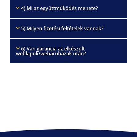
4) Mi az együttműködés menete?
5) Milyen fizetési feltételek vannak?
6) Van garancia az elkészült
weblapok/webáruházak után?