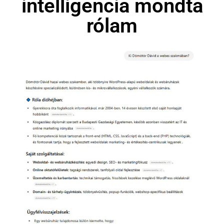
intelligencia mondta
rólam