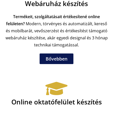
Webáruház készítés
Termékeit, szolgáltatásait értékesítené online
felületen?
Modern, törvényes és automatizált, kereső
és mobilbarát, vevőszerzést és értékesítést támogató
webáruház készítése, akár egyedi designal és 3 hónap
technikai támogatással.
Bővebben
Online oktatófelület készítés